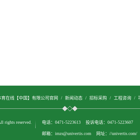
体育在线【中国】有限公司官网
/
新闻动态
/
招标采购
/
工程咨询
/
hts reserved.
电话：0471-5223613 投诉电话：0471-5223607
邮箱：imzs@univertis.com 网址：//univertis.com/