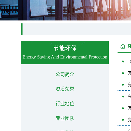
节能环保
Energy Saving And Environmental Protection
公司简介
资质荣誉
行业地位
专业团队