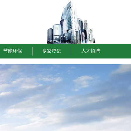
节能环保
专家登记
人才招聘