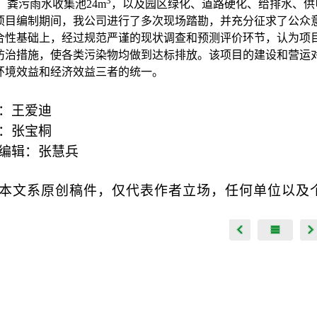
3
、粪污雨水收集池
24m
，
以
及园区绿化、道路硬化、给排水、供
项目编制期间，我公司进行了多次现场踏勘，并充分征求了公众
合性基础上，经过规范严谨的现状调查和预测评价环节，认为项
防治措施，使各类污染物均做到达标排放。
该项目的建设和营运
环境效益和经济效益三者的统一。
：王爱迪
：张宝桐
编辑：张慧兵
本文系原创稿件，仅代表作者立场，任何单位以及