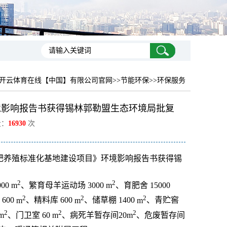
开云体育在线【中国】有限公司官网
>>节能环保>>环保服务
境影响报告书获得锡林郭勒盟生态环境局批复
量：
16930
次
肥养殖标准化基地建设项目》环境影响报告书获得锡
2
2
000
m
、繁育母羊运动场
3000
m
、育肥舍
15000
2
2
2
600
m
、精料库
600
m
、储草棚
1400
m
、青贮窖
2
2
2
m
、门卫室
60
m
、病死羊暂存间
20m
、危废暂存间