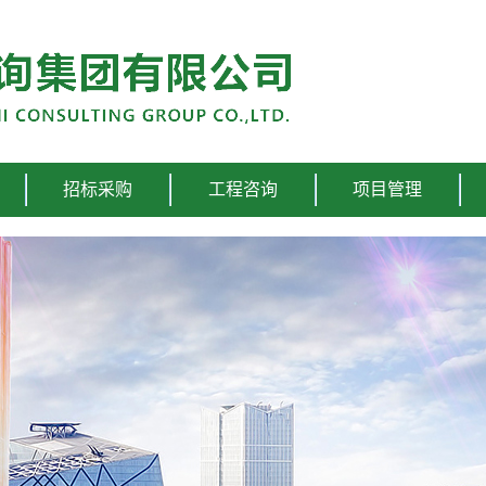
招标采购
工程咨询
项目管理